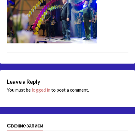
Leave a Reply
You must be
logged in
to post a comment.
Свежие записи