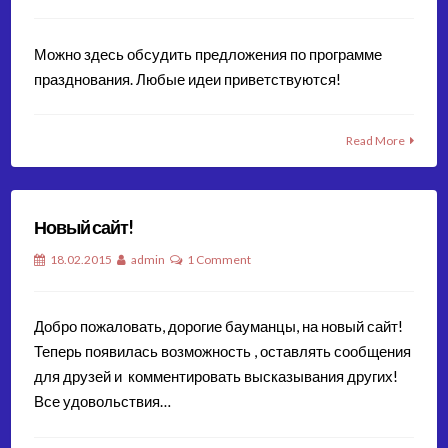
Можно здесь обсудить предложения по программе
празднования. Любые идеи приветствуются!
Read More
Новый сайт!
18.02.2015
admin
1 Comment
Добро пожаловать, дорогие бауманцы, на новый сайт!
Теперь появилась возможность , оставлять сообщения
для друзей и комментировать высказывания других!
Все удовольствия…