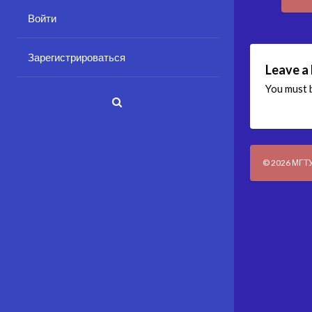
nav
Войти
Зарегистрироваться
Leave a
You must
© 2026 МГТУ